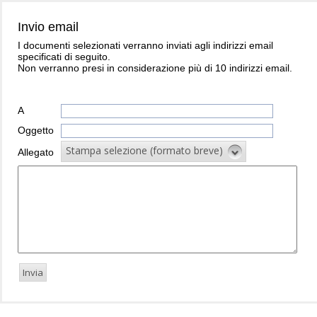
Invio email
I documenti selezionati verranno inviati agli indirizzi email
specificati di seguito.
Non verranno presi in considerazione più di 10 indirizzi email.
A
Oggetto
Stampa selezione (formato breve)
Allegato