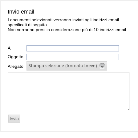
Invio email
I documenti selezionati verranno inviati agli indirizzi email
specificati di seguito.
Non verranno presi in considerazione più di 10 indirizzi email.
A
Oggetto
Stampa selezione (formato breve)
Allegato