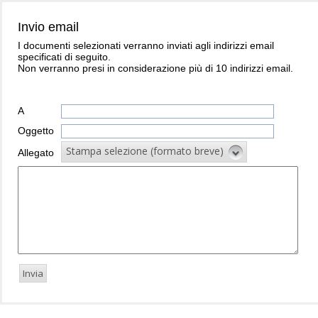
Invio email
I documenti selezionati verranno inviati agli indirizzi email
specificati di seguito.
Non verranno presi in considerazione più di 10 indirizzi email.
A
Oggetto
Stampa selezione (formato breve)
Allegato