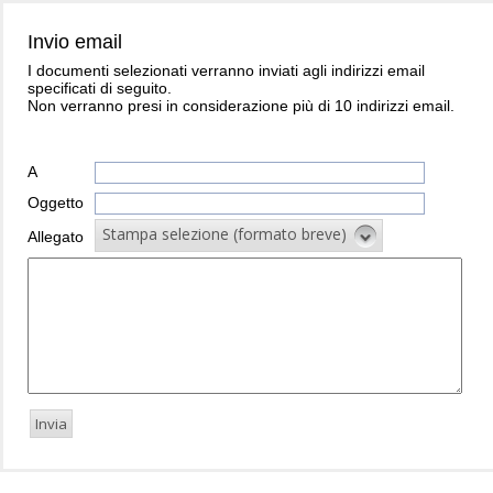
Invio email
I documenti selezionati verranno inviati agli indirizzi email
specificati di seguito.
Non verranno presi in considerazione più di 10 indirizzi email.
A
Oggetto
Stampa selezione (formato breve)
Allegato