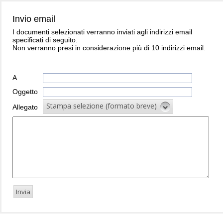
Invio email
I documenti selezionati verranno inviati agli indirizzi email
specificati di seguito.
Non verranno presi in considerazione più di 10 indirizzi email.
A
Oggetto
Stampa selezione (formato breve)
Allegato