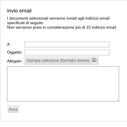
Invio email
I documenti selezionati verranno inviati agli indirizzi email
specificati di seguito.
Non verranno presi in considerazione più di 10 indirizzi email.
A
Oggetto
Stampa selezione (formato breve)
Allegato