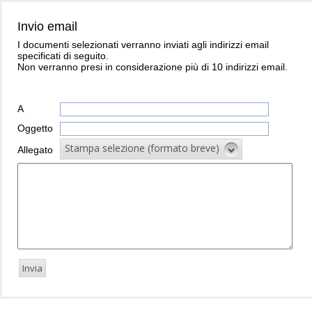
Invio email
I documenti selezionati verranno inviati agli indirizzi email
specificati di seguito.
Non verranno presi in considerazione più di 10 indirizzi email.
A
Oggetto
Stampa selezione (formato breve)
Allegato