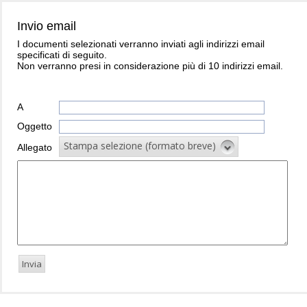
Invio email
I documenti selezionati verranno inviati agli indirizzi email
specificati di seguito.
Non verranno presi in considerazione più di 10 indirizzi email.
A
Oggetto
Stampa selezione (formato breve)
Allegato