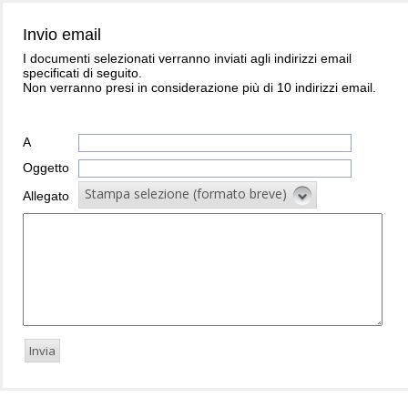
Invio email
I documenti selezionati verranno inviati agli indirizzi email
specificati di seguito.
Non verranno presi in considerazione più di 10 indirizzi email.
A
Oggetto
Stampa selezione (formato breve)
Allegato