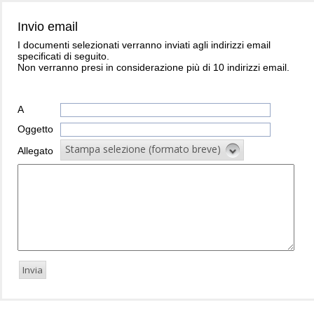
Invio email
I documenti selezionati verranno inviati agli indirizzi email
specificati di seguito.
Non verranno presi in considerazione più di 10 indirizzi email.
A
Oggetto
Stampa selezione (formato breve)
Allegato