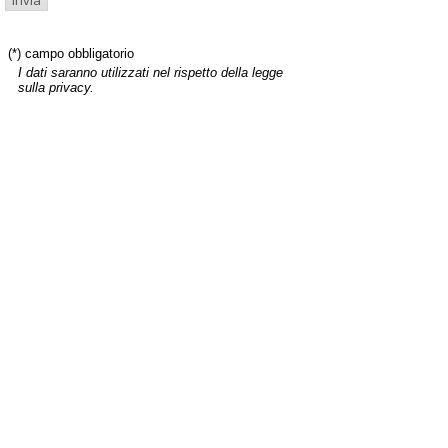
(*) campo obbligatorio
I dati saranno utilizzati nel rispetto della legge
sulla privacy.