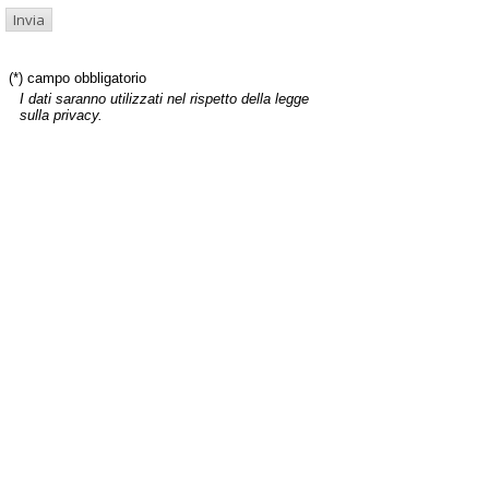
(*) campo obbligatorio
I dati saranno utilizzati nel rispetto della legge
sulla privacy.