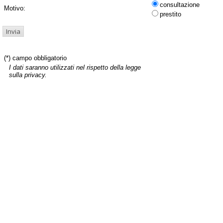
consultazione
Motivo:
prestito
(*) campo obbligatorio
I dati saranno utilizzati nel rispetto della legge
sulla privacy.