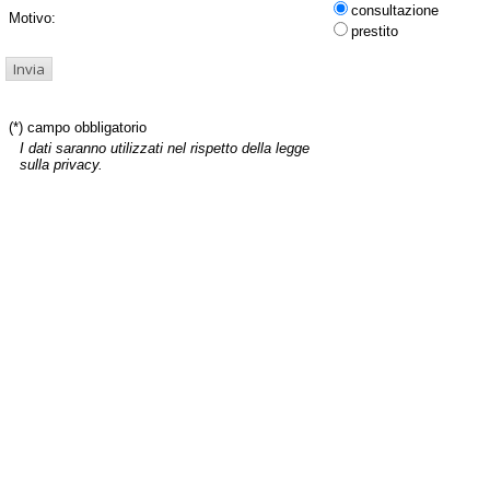
consultazione
Motivo:
prestito
(*) campo obbligatorio
I dati saranno utilizzati nel rispetto della legge
sulla privacy.