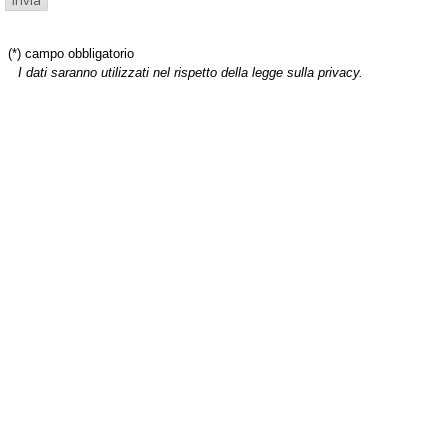
(*) campo obbligatorio
I dati saranno utilizzati nel rispetto della legge sulla privacy.