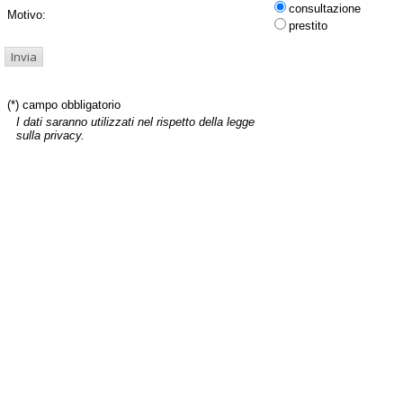
consultazione
Motivo:
prestito
(*) campo obbligatorio
I dati saranno utilizzati nel rispetto della legge
sulla privacy.