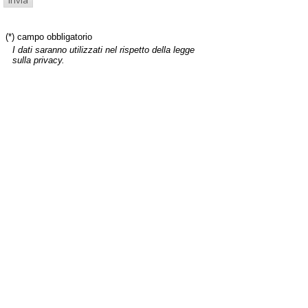
(*) campo obbligatorio
I dati saranno utilizzati nel rispetto della legge
sulla privacy.