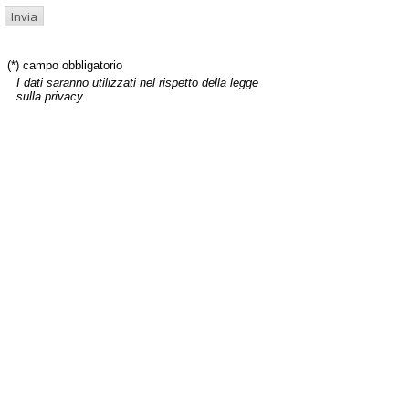
(*) campo obbligatorio
I dati saranno utilizzati nel rispetto della legge
sulla privacy.