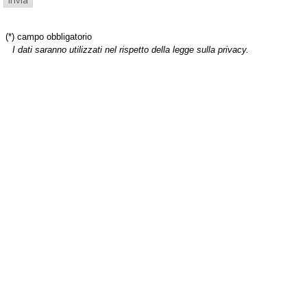
(*) campo obbligatorio
I dati saranno utilizzati nel rispetto della legge sulla privacy.