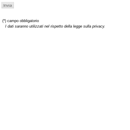
(*) campo obbligatorio
I dati saranno utilizzati nel rispetto della legge sulla privacy.