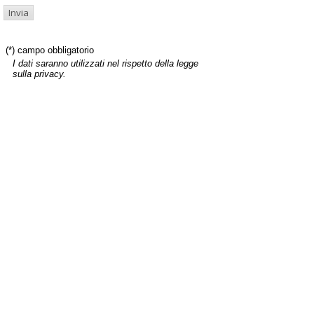
(*) campo obbligatorio
I dati saranno utilizzati nel rispetto della legge
sulla privacy.