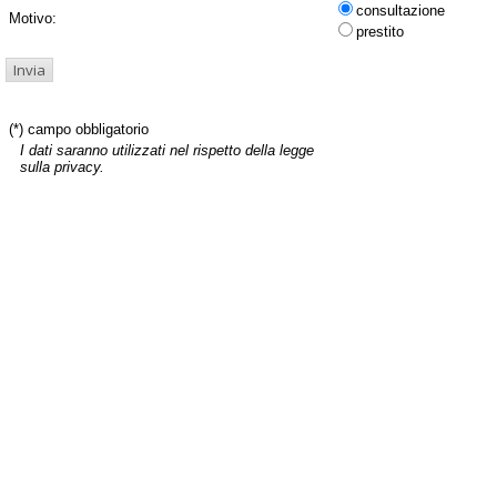
consultazione
Motivo:
prestito
(*) campo obbligatorio
I dati saranno utilizzati nel rispetto della legge
sulla privacy.