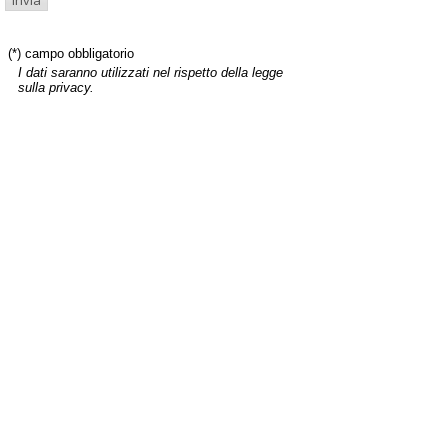
(*) campo obbligatorio
I dati saranno utilizzati nel rispetto della legge
sulla privacy.