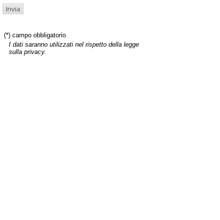
(*) campo obbligatorio
I dati saranno utilizzati nel rispetto della legge
sulla privacy.