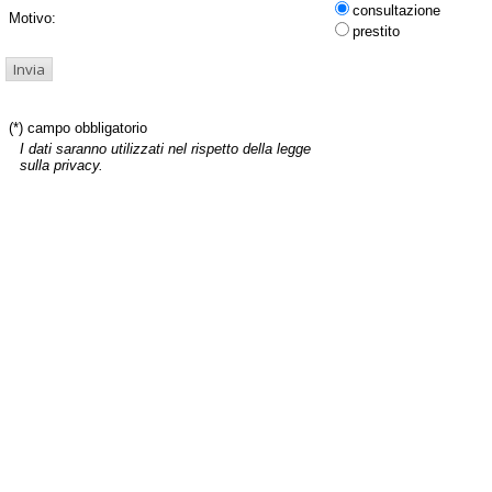
consultazione
Motivo:
prestito
(*) campo obbligatorio
I dati saranno utilizzati nel rispetto della legge
sulla privacy.