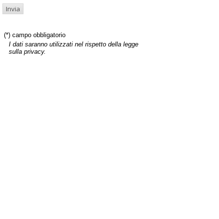
(*) campo obbligatorio
I dati saranno utilizzati nel rispetto della legge
sulla privacy.