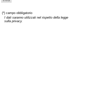
(*) campo obbligatorio
I dati saranno utilizzati nel rispetto della legge
sulla privacy.