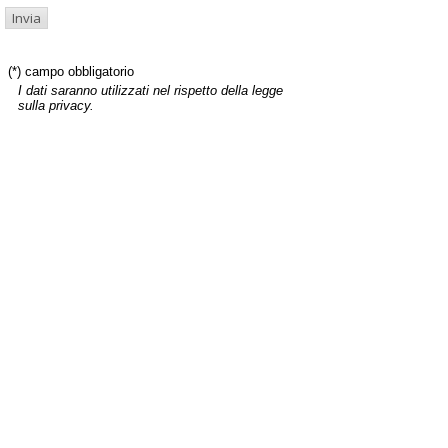
(*) campo obbligatorio
I dati saranno utilizzati nel rispetto della legge
sulla privacy.