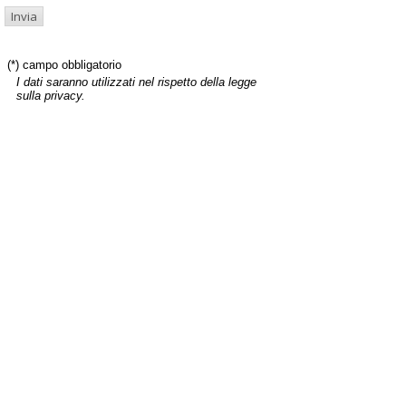
(*) campo obbligatorio
I dati saranno utilizzati nel rispetto della legge
sulla privacy.