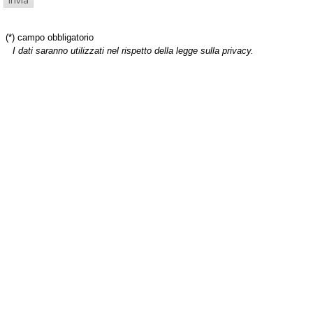
(*) campo obbligatorio
I dati saranno utilizzati nel rispetto della legge sulla privacy.