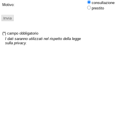
consultazione
Motivo:
prestito
(*) campo obbligatorio
I dati saranno utilizzati nel rispetto della legge
sulla privacy.