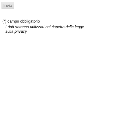
(*) campo obbligatorio
I dati saranno utilizzati nel rispetto della legge
sulla privacy.