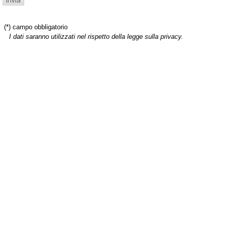
(*) campo obbligatorio
I dati saranno utilizzati nel rispetto della legge sulla privacy.