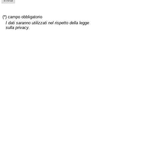
(*) campo obbligatorio
I dati saranno utilizzati nel rispetto della legge
sulla privacy.