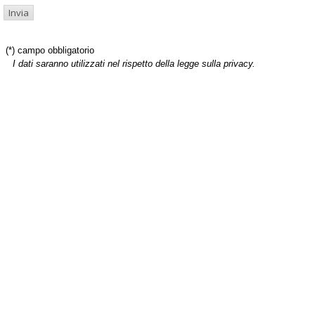
(*) campo obbligatorio
I dati saranno utilizzati nel rispetto della legge sulla privacy.