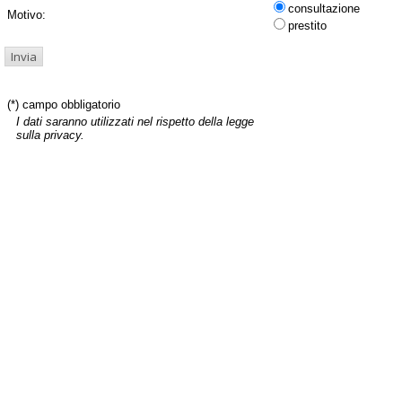
consultazione
Motivo:
prestito
(*) campo obbligatorio
I dati saranno utilizzati nel rispetto della legge
sulla privacy.