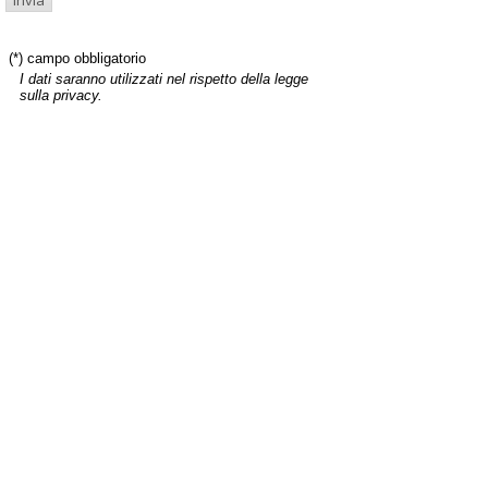
(*) campo obbligatorio
I dati saranno utilizzati nel rispetto della legge
sulla privacy.