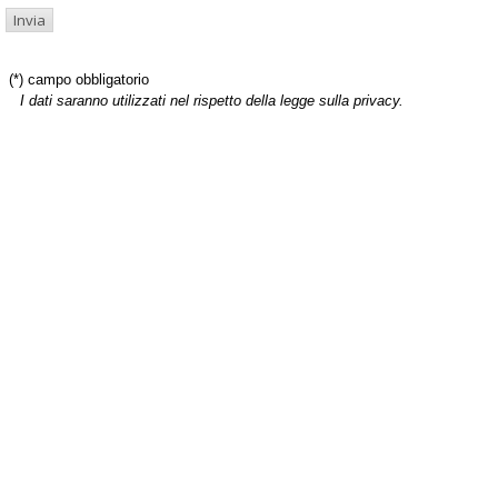
(*) campo obbligatorio
I dati saranno utilizzati nel rispetto della legge sulla privacy.