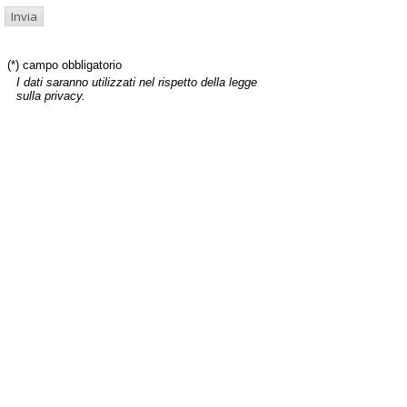
(*) campo obbligatorio
I dati saranno utilizzati nel rispetto della legge
sulla privacy.