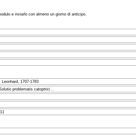
modulo e inviarlo con almeno un giorno di anticipo.