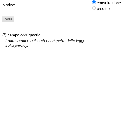
consultazione
Motivo:
prestito
(*) campo obbligatorio
I dati saranno utilizzati nel rispetto della legge
sulla privacy.