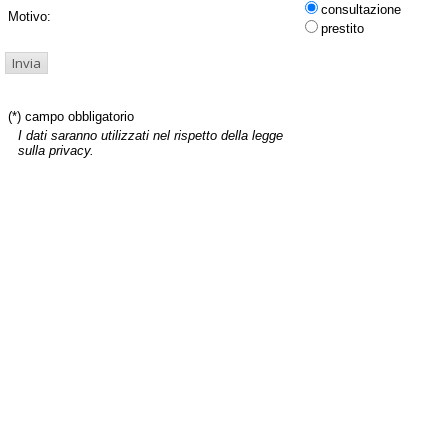
consultazione
Motivo:
prestito
(*) campo obbligatorio
I dati saranno utilizzati nel rispetto della legge
sulla privacy.