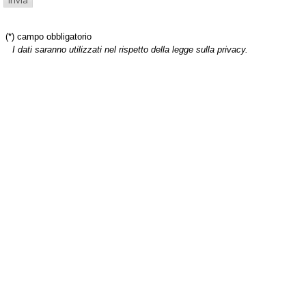
(*) campo obbligatorio
I dati saranno utilizzati nel rispetto della legge sulla privacy.