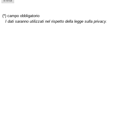
(*) campo obbligatorio
I dati saranno utilizzati nel rispetto della legge sulla privacy.