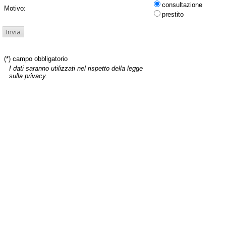
consultazione
Motivo:
prestito
(*) campo obbligatorio
I dati saranno utilizzati nel rispetto della legge
sulla privacy.