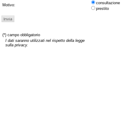
consultazione
Motivo:
prestito
(*) campo obbligatorio
I dati saranno utilizzati nel rispetto della legge
sulla privacy.