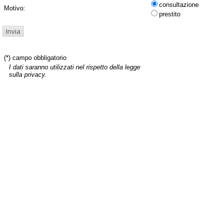
consultazione
Motivo:
prestito
(*) campo obbligatorio
I dati saranno utilizzati nel rispetto della legge
sulla privacy.