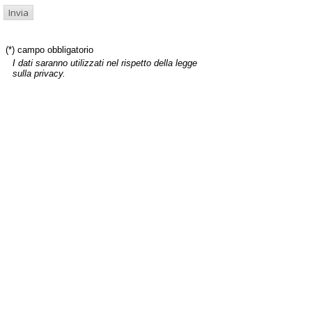
(*) campo obbligatorio
I dati saranno utilizzati nel rispetto della legge
sulla privacy.