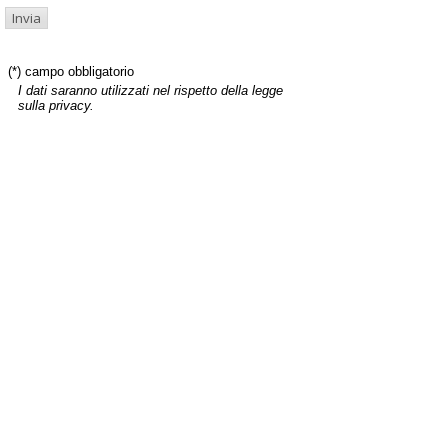
(*) campo obbligatorio
I dati saranno utilizzati nel rispetto della legge
sulla privacy.