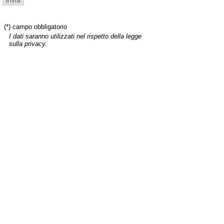
(*) campo obbligatorio
I dati saranno utilizzati nel rispetto della legge
sulla privacy.